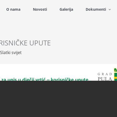
O nama
Novosti
Galerija
Dokumenti
ORISNIČKE UPUTE
Slatki svijet