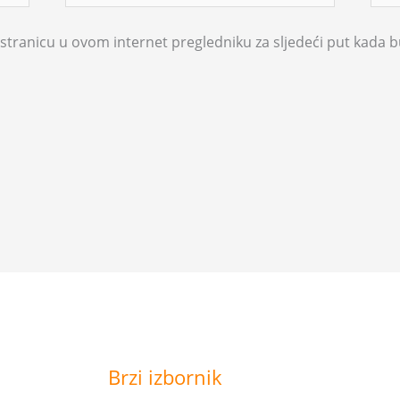
stranicu u ovom internet pregledniku za sljedeći put kada
Brzi izbornik