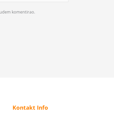
 budem komentirao.
Kontakt Info