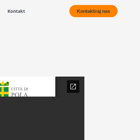
Kontakt
Kontaktiraj nas