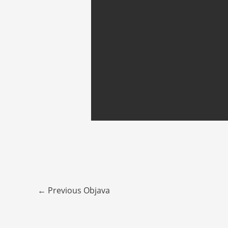
←
Previous Objava