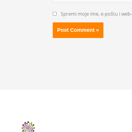
Spremi moje ime, e-poštu i web-