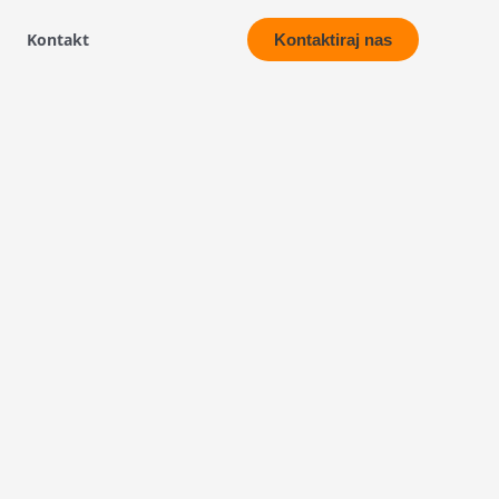
Kontakt
Kontaktiraj nas