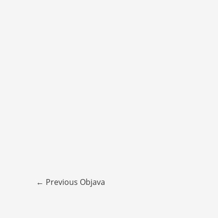
←
Previous Objava