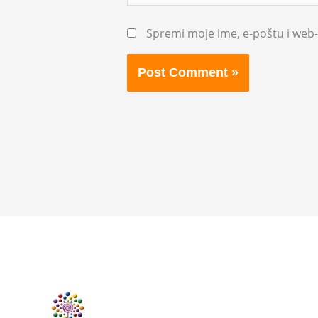
Spremi moje ime, e-poštu i web-