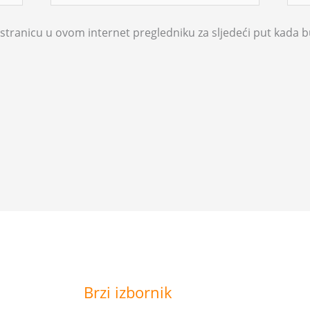
stranicu u ovom internet pregledniku za sljedeći put kada
Brzi izbornik