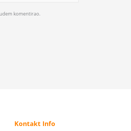
 budem komentirao.
Kontakt Info