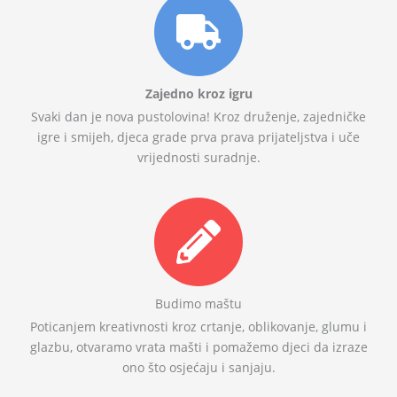
Zajedno kroz igru
Svaki dan je nova pustolovina! Kroz druženje, zajedničke
igre i smijeh, djeca grade prva prava prijateljstva i uče
vrijednosti suradnje.
Budimo maštu
Poticanjem kreativnosti kroz crtanje, oblikovanje, glumu i
glazbu, otvaramo vrata mašti i pomažemo djeci da izraze
ono što osjećaju i sanjaju.