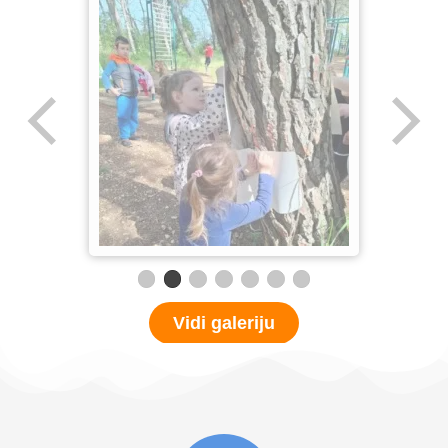
Vidi galeriju