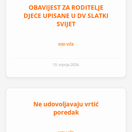
OBAVIJEST ZA RODITELJE
DJECE UPISANE U DV SLATKI
SVIJET
VIDI VIŠE
10. srpnja 2026.
Ne udovoljavaju vrtić
poredak