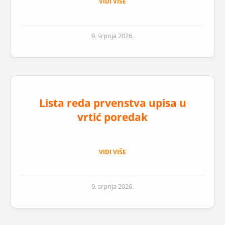
VIDI VIŠE
9. srpnja 2026.
Lista reda prvenstva upisa u
vrtić poredak
VIDI VIŠE
9. srpnja 2026.