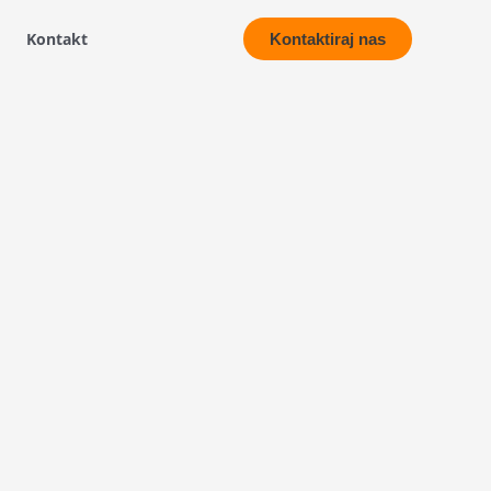
Kontakt
Kontaktiraj nas