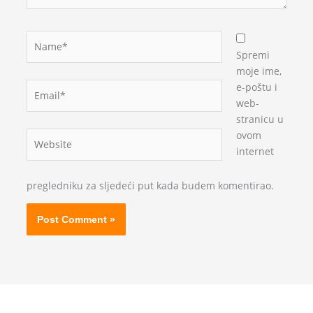
Name*
Spremi
moje ime,
Email*
e-poštu i
web-
stranicu u
ovom
Website
internet
pregledniku za sljedeći put kada budem komentirao.