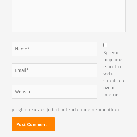
Name*
Spremi
moje ime,
Email*
e-poštu i
web-
stranicu u
ovom
Website
internet
pregledniku za sljedeći put kada budem komentirao.