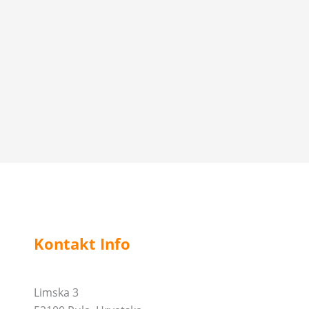
Kontakt Info
Limska 3