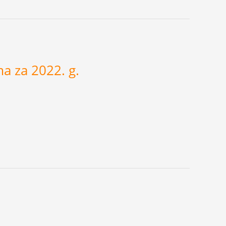
a za 2022. g.