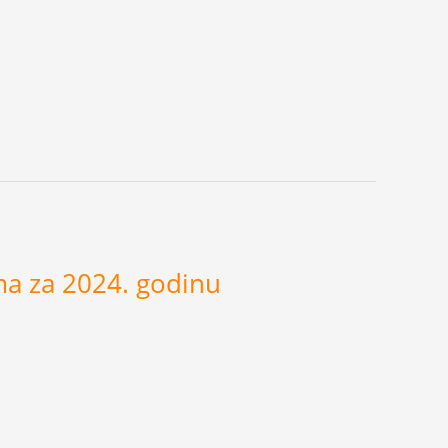
ma za 2024. godinu