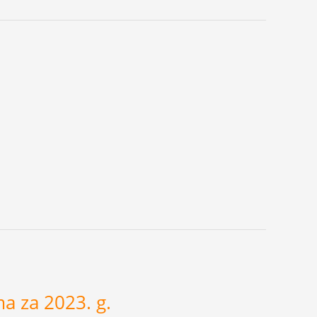
a za 2023. g.