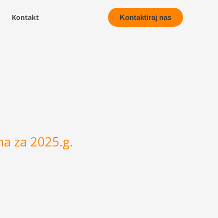
Kontakt
Kontaktiraj nas
ma za 2025.g.