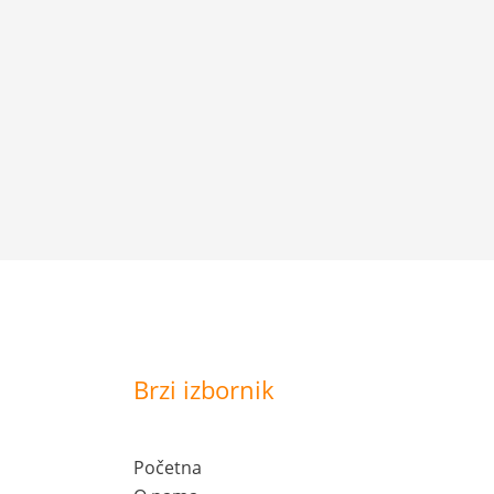
Brzi izbornik
Početna