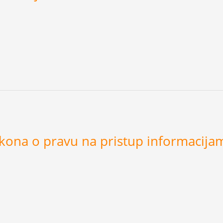
akona o pravu na pristup informacija